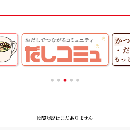
閲覧履歴はまだありません