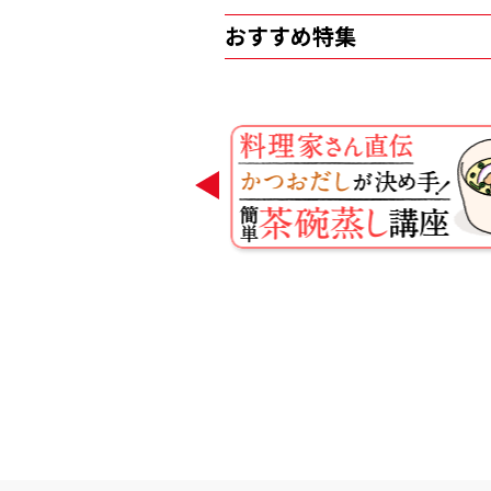
おすすめ特集