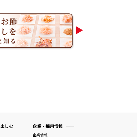
 楽しむ
企業・採用情報
企業情報