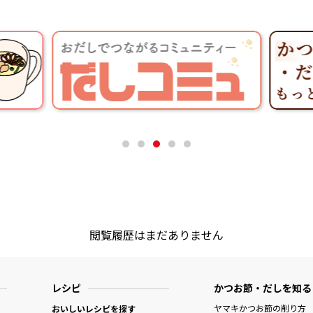
閲覧履歴はまだありません
レシピ
かつお節・だしを知る
ヤマキかつお節の削り方
おいしいレシピを探す