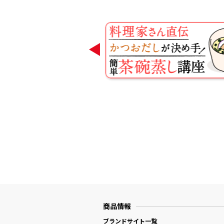
商品情報
ブランドサイト一覧