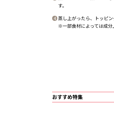
す。
蒸し上がったら、トッピン
4
※一部食材によっては成分
おすすめ特集