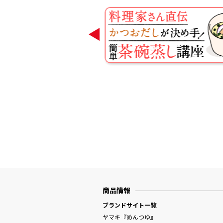
商品情報
ブランドサイト一覧
ヤマキ『めんつゆ』