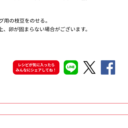
グ用の枝豆をのせる。
上、卵が固まらない場合がございます。
レシピが気に入ったら
みんなにシェアしてね！