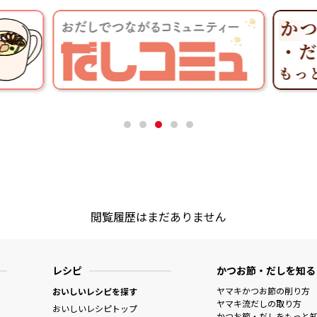
閲覧履歴はまだありません
レシピ
かつお節・だしを知る
ヤマキかつお節の削り方
おいしいレシピを探す
ヤマキ流だしの取り方
おいしいレシピトップ
かつお節・だしをもっと