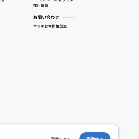
採用情報
お問い合わせ
ヤマキお客様相談室