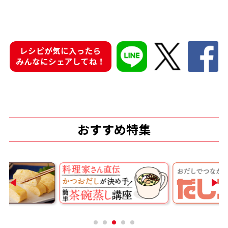
レシピが気に入ったら
みんなにシェアしてね！
おすすめ特集