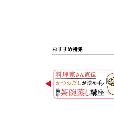
おすすめ特集