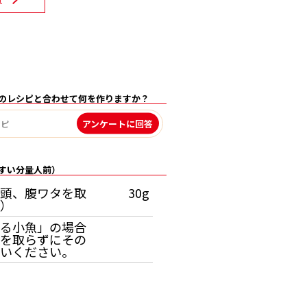
のレシピと合わせて何を作りますか？
アンケートに回答
すい分量人前）
頭、腹ワタを取
30g
）
る小魚」の場合
を取らずにその
いください。