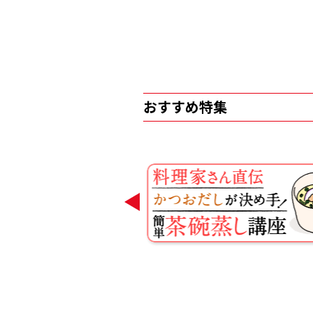
おすすめ特集