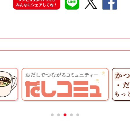
みんなにシェアしてね！