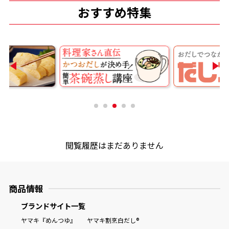
おすすめ特集
閲覧履歴はまだありません
商品情報
ブランドサイト一覧
ヤマキ『めんつゆ』
ヤマキ割烹白だし®