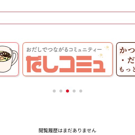
閲覧履歴はまだありません