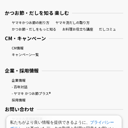
かつお節・だしを知る 楽しむ
ヤマキかつお節の削り方
ヤマキ流だしの取り方
かつお節・だしをもっと知る
お料理お役立ち講座
だしコミュ
CM・キャンペーン
CM情報
キャンペーン一覧
企業・採用情報
企業情報
- 百年対話
- ヤマキ かつお節プラス®
採用情報
お問い合わせ
ヤマキお客様相談室
私たちがより良い情報を提供できるように、
プライバシー