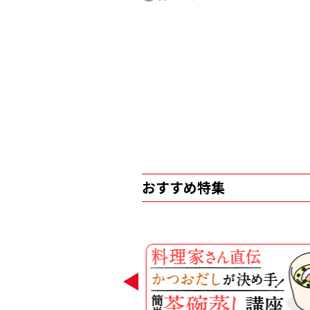
おすすめ特集