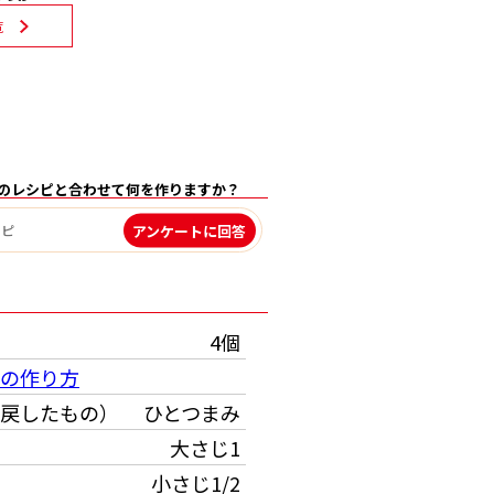
覧
のレシピと合わせて何を作りますか？
アンケートに回答
）
4個
の作り方
戻したもの）
ひとつまみ
大さじ1
小さじ1/2