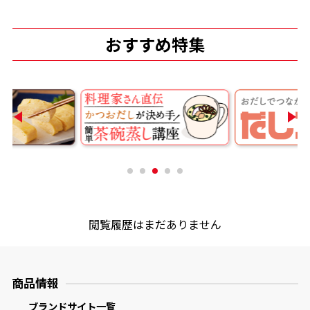
商品情報一覧
おすすめ特集
おすすめサイト
新鮮一番
氷熟®︎
だしパック
閲覧履歴はまだありません
商品情報
ブランドサイト一覧