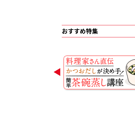
おすすめ特集