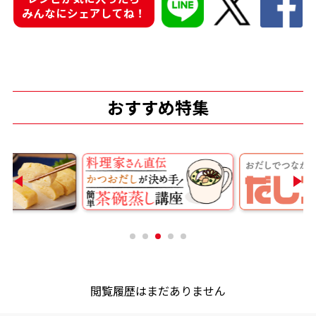
みんなにシェアしてね！
おすすめ特集
閲覧履歴はまだありません