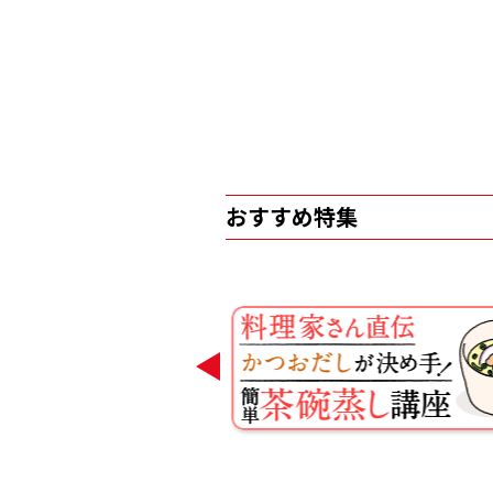
おすすめ特集