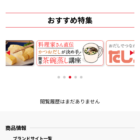
おすすめ特集
閲覧履歴はまだありません
商品情報
ブランドサイト一覧