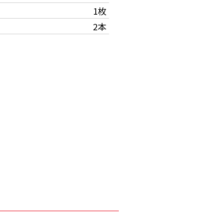
1枚
2本