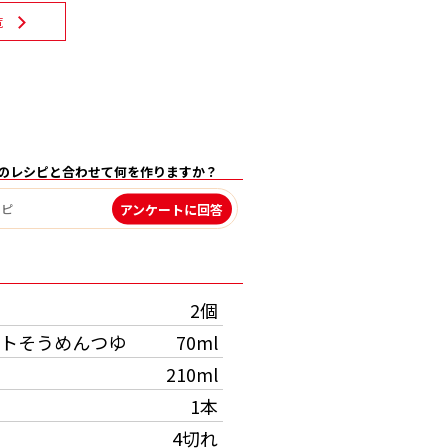
覧
のレシピと合わせて何を作りますか？
アンケートに回答
）
2個
トそうめんつゆ
70ml
210ml
1本
4切れ