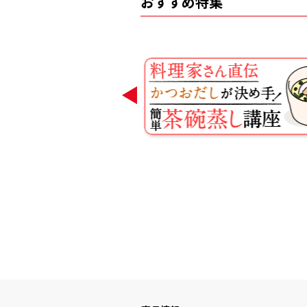
おすすめ特集