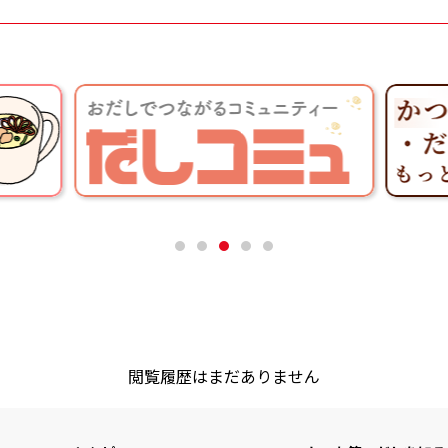
閲覧履歴はまだありません