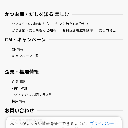
かつお節・だしを知る 楽しむ
ヤマキかつお節の削り方
ヤマキ流だしの取り方
かつお節・だしをもっと知る
お料理お役立ち講座
だしコミュ
CM・キャンペーン
CM情報
キャンペーン一覧
企業・採用情報
企業情報
- 百年対話
- ヤマキ かつお節プラス®
採用情報
お問い合わせ
ヤマキお客様相談室
私たちがより良い情報を提供できるように、
プライバシー