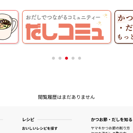
閲覧履歴はまだありません
レシピ
かつお節・だしを知る
ヤマキかつお節の削り方
おいしいレシピを探す