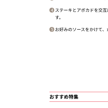
ステーキとアボカドを交互
4
す。
お好みのソースをかけて、
5
おすすめ特集