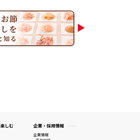
 楽しむ
企業・採用情報
企業情報