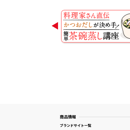
商品情報
ブランドサイト一覧