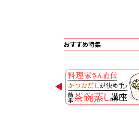
おすすめ特集