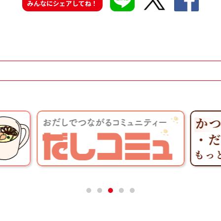
みんなにシェアしてね！