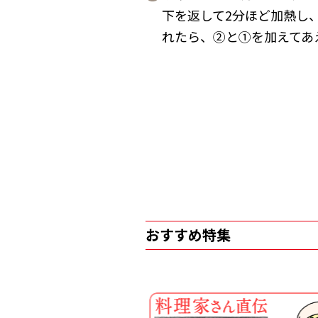
下を返して2分ほど加熱し
れたら、②と①を加えてあ
おすすめ特集