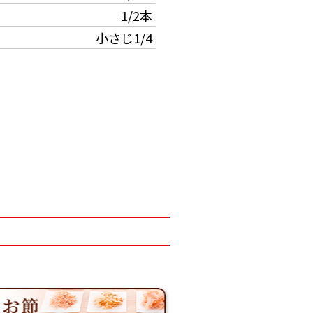
1/2本
小さじ1/4