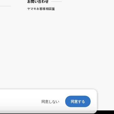
お問い合わせ
ヤマキお客様相談室
。
同意しない
同意する