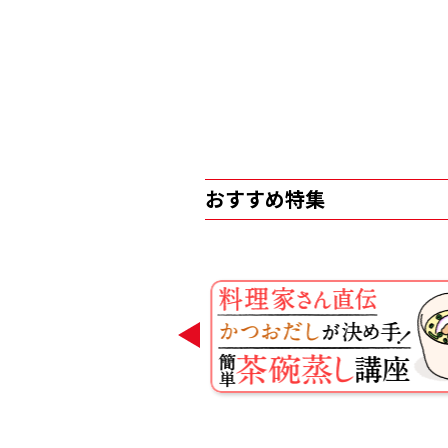
おすすめ特集