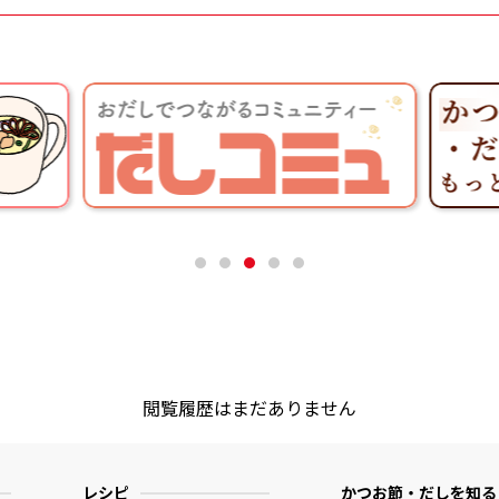
閲覧履歴はまだありません
レシピ
かつお節・だしを知る