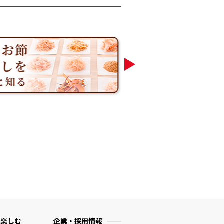
 楽しむ
企業・採用情報