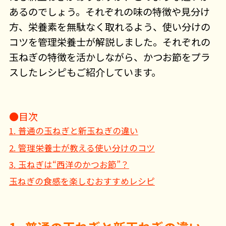
あるのでしょう。それぞれの味の特徴や見分け
方、栄養素を無駄なく取れるよう、使い分けの
コツを管理栄養士が解説しました。それぞれの
玉ねぎの特徴を活かしながら、かつお節をプラ
スしたレシピもご紹介しています。
●目次
1. 普通の玉ねぎと新玉ねぎの違い
2. 管理栄養士が教える使い分けのコツ
3. 玉ねぎは“西洋のかつお節”？
玉ねぎの食感を楽しむおすすめレシピ