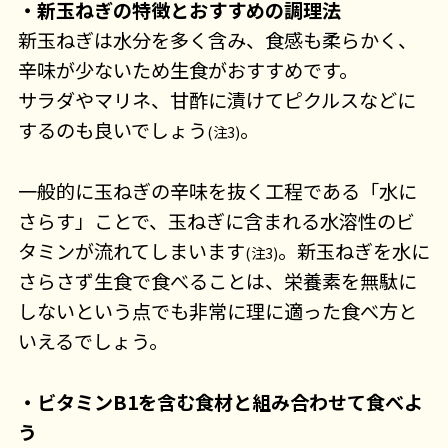
・新玉ねぎの特徴とおすすめの調理法
新玉ねぎは水分を多く含み、食感も柔らかく、
辛味が少ないため生食がおすすめです。
サラダやマリネ、甘酢に漬けてピクルスなどに
するのも良いでしょう
。
(注3)
一般的に玉ねぎの辛味を抜く工程である「水に
さらす」ことで、玉ねぎに含まれる水溶性のビ
タミンが流れてしまいます
。新玉ねぎを水に
(注3)
さらさず生食で食べることは、栄養素を無駄に
しないという点でも非常に理に適った食べ方と
いえるでしょう。
・ビタミンB1を含む食材と組み合わせて食べよ
う