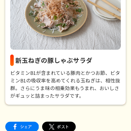
新玉ねぎの豚しゃぶサラダ
ビタミンB1が含まれている豚肉とかつお節、ビタ
ミンB1の吸収率を高めてくれる玉ねぎは、相性抜
群。さらにうま味の相乗効果もうまれ、おいしさ
がギュッと詰まったサラダです。