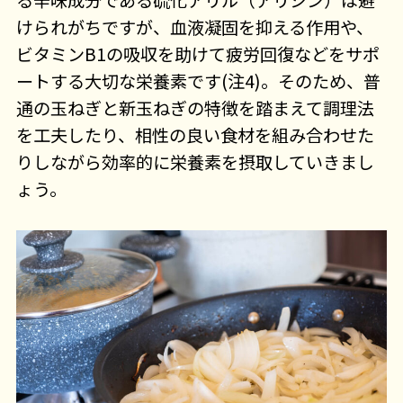
けられがちですが、血液凝固を抑える作用や、
ビタミンB1の吸収を助けて疲労回復などをサポ
ートする大切な栄養素です(注4)。そのため、普
通の玉ねぎと新玉ねぎの特徴を踏まえて調理法
を工夫したり、相性の良い食材を組み合わせた
りしながら効率的に栄養素を摂取していきまし
ょう。