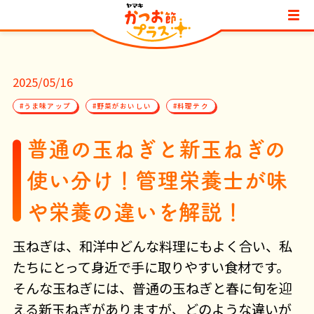
2025/05/16
#うま味アップ
#野菜がおいしい
#料理テク
普通の玉ねぎと新玉ねぎの
使い分け！管理栄養士が味
や栄養の違いを解説！
玉ねぎは、和洋中どんな料理にもよく合い、私
たちにとって身近で手に取りやすい食材です。
そんな玉ねぎには、普通の玉ねぎと春に旬を迎
える新玉ねぎがありますが、どのような違いが