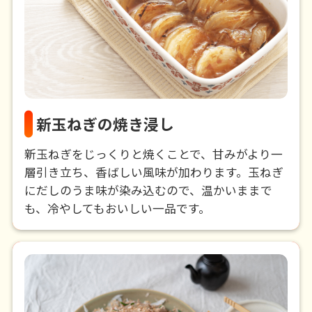
新玉ねぎの焼き浸し
新玉ねぎをじっくりと焼くことで、甘みがより一
層引き立ち、香ばしい風味が加わります。玉ねぎ
にだしのうま味が染み込むので、温かいままで
も、冷やしてもおいしい一品です。