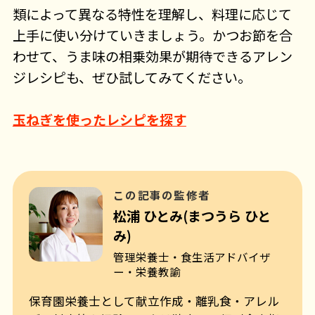
類によって異なる特性を理解し、料理に応じて
上手に使い分けていきましょう。かつお節を合
わせて、うま味の相乗効果が期待できるアレン
ジレシピも、ぜひ試してみてください。
玉ねぎを使ったレシピを探す
この記事の監修者
松浦 ひとみ(まつうら ひと
み)
管理栄養士・食生活アドバイザ
ー・栄養教諭
保育園栄養士として献立作成・離乳食・アレル