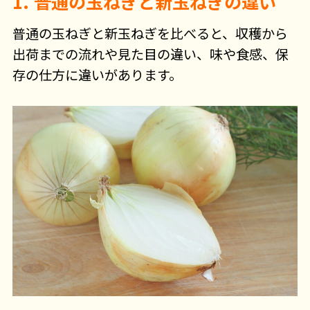
1. 普通の玉ねぎと新玉ねぎの違い
普通の玉ねぎと新玉ねぎを比べると、収穫から
出荷までの流れや見た目の違い、味や食感、保
存の仕方に違いがあります。