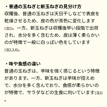
・普通の玉ねぎと新玉ねぎの見分け方
収穫後、普通の玉ねぎは天日干しなどで表皮を
乾燥させるため、皮の色が茶色に変化します
。一方、新玉ねぎは収穫後早い段階で出荷
(注1)
され、水分を多く含むため、皮は薄く柔らかい
のが特徴で一般に白っぽい色をしています
。
(注2,3,4)
・味や食感の違い
普通の玉ねぎは、辛味を強く感じるという特徴
があります。一方、新玉ねぎは辛味が控えめ
で、水分を多く含んでおり、食感が柔らかいの
が特徴で、サラダなどの生食に向いています
(注2)
。