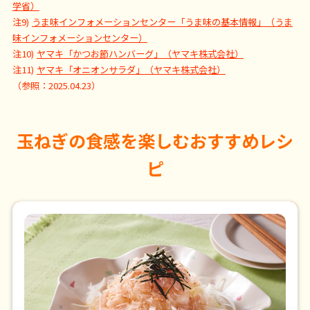
学省）
注9)
うま味インフォメーションセンター「うま味の基本情報」（うま
味インフォメーションセンター）
注10)
ヤマキ「かつお節ハンバーグ」（ヤマキ株式会社）
注11)
ヤマキ「オニオンサラダ」（ヤマキ株式会社）
（参照：2025.04.23）
玉ねぎの食感を楽しむおすすめレシ
ピ