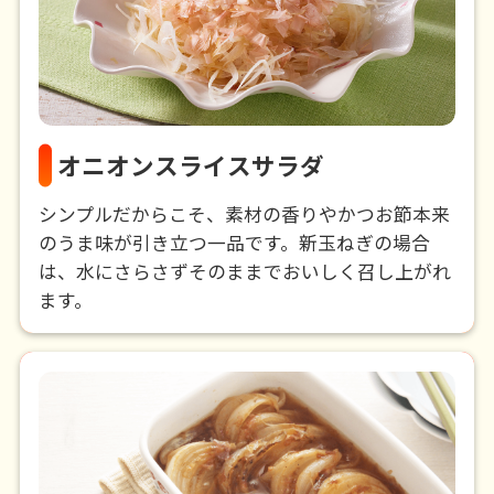
オニオンスライスサラダ
シンプルだからこそ、素材の香りやかつお節本来
のうま味が引き立つ一品です。新玉ねぎの場合
は、水にさらさずそのままでおいしく召し上がれ
ます。