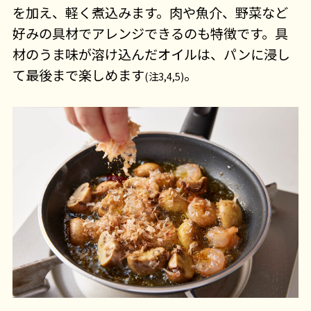
を加え、軽く煮込みます。肉や魚介、野菜など
好みの具材でアレンジできるのも特徴です。具
材のうま味が溶け込んだオイルは、パンに浸し
て最後まで楽しめます
。
(注3,4,5)