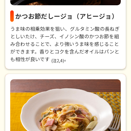
かつお節だしージョ（アヒージョ）
うま味の相乗効果を狙い、グルタミン酸の長ねぎ
としいたけ、チーズ、イノシン酸のかつお節を組
み合わせることで、より強いうま味を感じること
ができます。香りとコクを含んだオイルはパンと
も相性が良いです
。
(注2,4)