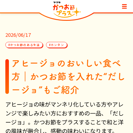
2026/06/17
#かつお節のある生活
#カンタン
アヒージョのおいしい食べ
方｜かつお節を入れた“だし
ージョ”もご紹介
アヒージョの味がマンネリ化している方やアレ
ンジで楽しみたい方におすすめの一品、「だし
ージョ」。かつお節をプラスすることで和と洋
の風味が融合し、感動の味わいになります。