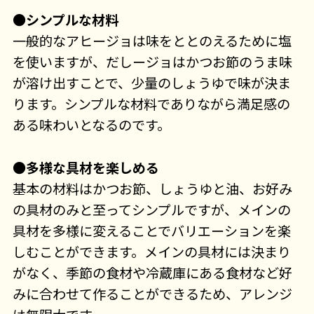
●シンプルな材料
一般的なアヒージョは味をととのえるために塩
を使いますが、だしージョはかつお節のうま味
が溶け出すことで、少量のしょうゆで味が決ま
ります。シンプルな材料でありながら満足感の
ある味わいとなるのです。
●多様な具材を楽しめる
基本の材料はかつお節、しょうゆと油、お好み
の具材のみと至ってシンプルですが、メインの
具材を多様に変えることでバリエーションを楽
しむことができます。メインの具材には決まり
がなく、季節の食材や冷蔵庫にある食材など好
みに合わせて作ることができるため、アレンジ