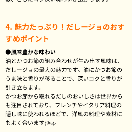
4. 魅力たっぷり！だしージョのおす
すめポイント
●風味豊かな味わい
油とかつお節の組み合わせが生み出す風味は、
だしージョの最大の魅力です。油にかつお節の
うま味と香りが移ることで、深いコクと香りが
引き立ちます。
かつお節から取れるだしのおいしさは世界から
も注目されており、フレンチやイタリア料理の
隠し味に使われるほどで、洋風の料理や素材に
もよく合います
。
(注6)