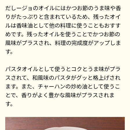
だしージョのオイルにはかつお節のうま味や香
りがたっぷりと含まれているため、残ったオイ
ルは香味油として他の料理に使うこともおすす
めです。残ったオイルを使うことでかつお節の
風味がプラスされ、料理の完成度がアップしま
す。
パスタオイルとして使うとコクとうま味がプラ
スされて、和風味のパスタがグッと格上げされ
ます。また、チャーハンの炒め油として使うこ
とで、香りがよく豊かな風味がプラスされま
す。