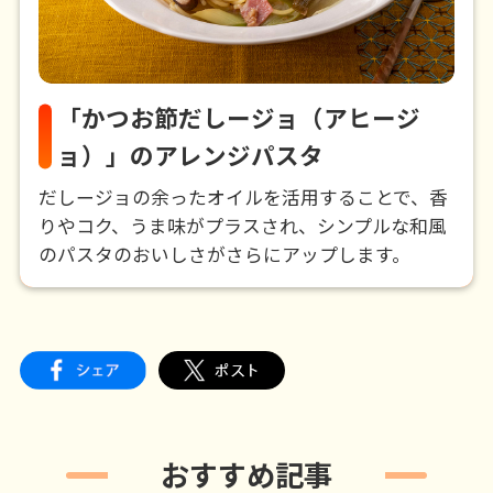
「かつお節だしージョ（アヒージ
ョ）」のアレンジパスタ
だしージョの余ったオイルを活用することで、香
りやコク、うま味がプラスされ、シンプルな和風
のパスタのおいしさがさらにアップします。
おすすめ記事