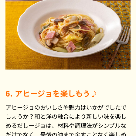
6. アヒージョを楽しもう♪
アヒージョのおいしさや魅力はいかがでしたで
しょうか？和と洋の融合により新しい味を楽し
めるだしージョは、材料や調理法がシンプルな
だけでなく、最後の油まで余すことなく楽しめ