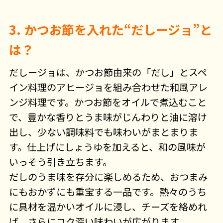
3. かつお節を入れた“だしージョ”と
は？
だしージョは、かつお節由来の「だし」とスペ
イン料理のアヒージョを組み合わせた和風アレ
ンジ料理です。かつお節をオイルで煮込むこと
で、豊かな香りとうま味がじんわりと油に溶け
出し、少ない調味料でも味わいがまとまりま
す。仕上げにしょうゆを加えると、和の風味が
いっそう引き立ちます。
だしのうま味を存分に楽しめるため、おつまみ
にもおかずにも重宝する一品です。熱々のうち
に具材を温かいオイルに浸し、チーズを絡めれ
ば、さらにコク深い味わいが広がります。