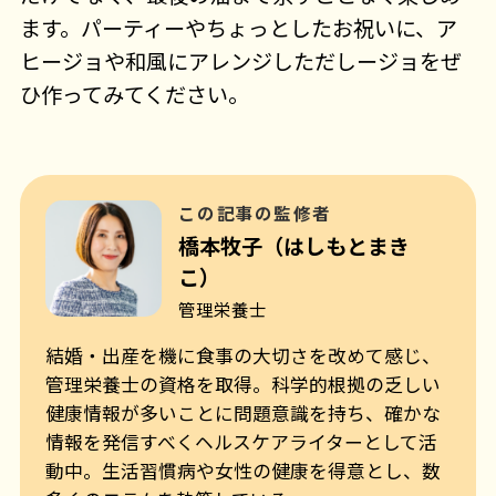
ます。パーティーやちょっとしたお祝いに、ア
ヒージョや和風にアレンジしただしージョをぜ
ひ作ってみてください。
この記事の監修者
橋本牧子（はしもとまき
こ）
管理栄養士
結婚・出産を機に食事の大切さを改めて感じ、
管理栄養士の資格を取得。科学的根拠の乏しい
健康情報が多いことに問題意識を持ち、確かな
情報を発信すべくヘルスケアライターとして活
動中。生活習慣病や女性の健康を得意とし、数