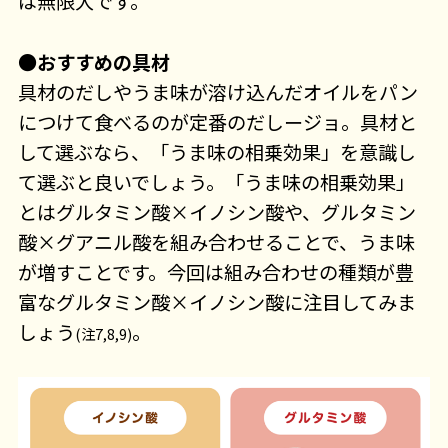
は無限大です。
●おすすめの具材
具材のだしやうま味が溶け込んだオイルをパン
につけて食べるのが定番のだしージョ。具材と
して選ぶなら、「うま味の相乗効果」を意識し
て選ぶと良いでしょう。「うま味の相乗効果」
とはグルタミン酸×イノシン酸や、グルタミン
酸×グアニル酸を組み合わせることで、うま味
が増すことです。今回は組み合わせの種類が豊
富なグルタミン酸×イノシン酸に注目してみま
しょう
。
(注7,8,9)