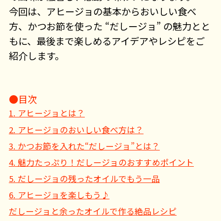
今回は、アヒージョの基本からおいしい食べ
方、かつお節を使った “だしージョ” の魅力とと
もに、最後まで楽しめるアイデアやレシピをご
紹介します。
●目次
1. アヒージョとは？
2. アヒージョのおいしい食べ方は？
3. かつお節を入れた“だしージョ”とは？
4. 魅力たっぷり！だしージョのおすすめポイント
5. だしージョの残ったオイルでもう一品
6. アヒージョを楽しもう♪
だしージョと余ったオイルで作る絶品レシピ