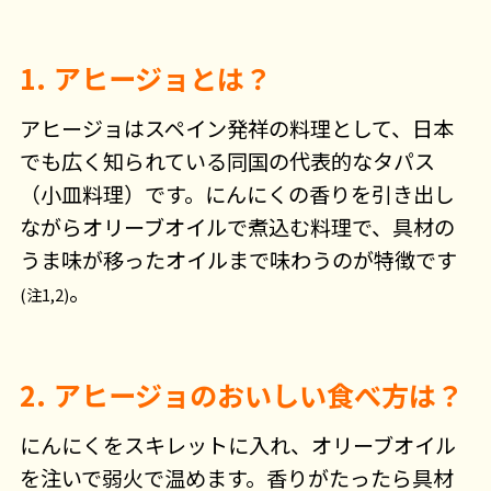
1. アヒージョとは？
アヒージョはスペイン発祥の料理として、日本
でも広く知られている同国の代表的なタパス
（小皿料理）です。にんにくの香りを引き出し
ながらオリーブオイルで煮込む料理で、具材の
うま味が移ったオイルまで味わうのが特徴です
。
(注1,2)
2. アヒージョのおいしい食べ方は？
にんにくをスキレットに入れ、オリーブオイル
を注いで弱火で温めます。香りがたったら具材