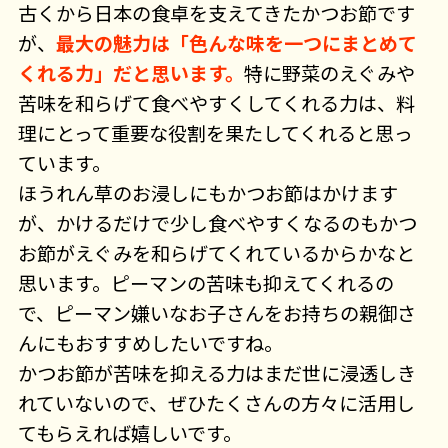
古くから日本の食卓を支えてきたかつお節です
が、
最大の魅力は「色んな味を一つにまとめて
くれる力」だと思います。
特に野菜のえぐみや
苦味を和らげて食べやすくしてくれる力は、料
理にとって重要な役割を果たしてくれると思っ
ています。
ほうれん草のお浸しにもかつお節はかけます
が、かけるだけで少し食べやすくなるのもかつ
お節がえぐみを和らげてくれているからかなと
思います。ピーマンの苦味も抑えてくれるの
で、ピーマン嫌いなお子さんをお持ちの親御さ
んにもおすすめしたいですね。
かつお節が苦味を抑える力はまだ世に浸透しき
れていないので、ぜひたくさんの方々に活用し
てもらえれば嬉しいです。