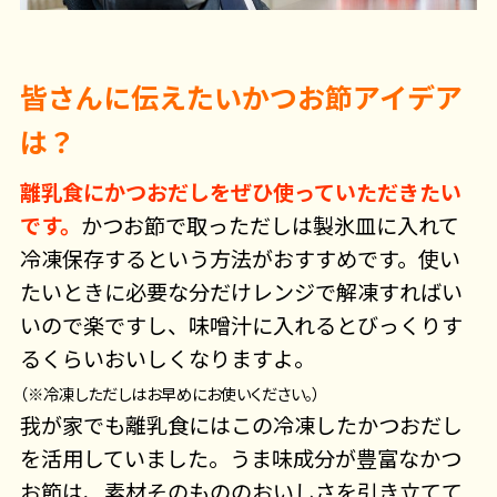
皆さんに伝えたいかつお節アイデア
は？
離乳食にかつおだしをぜひ使っていただきたい
です。
かつお節で取っただしは製氷皿に入れて
冷凍保存するという方法がおすすめです。使い
たいときに必要な分だけレンジで解凍すればい
いので楽ですし、味噌汁に入れるとびっくりす
るくらいおいしくなりますよ。
（※冷凍しただしはお早めにお使いください。）
我が家でも離乳食にはこの冷凍したかつおだし
を活用していました。うま味成分が豊富なかつ
お節は、素材そのもののおいしさを引き立てて