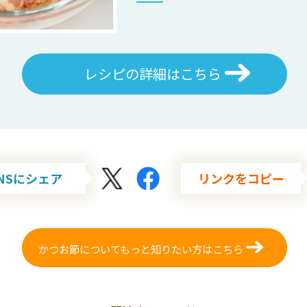
レシピの詳細はこちら
NSにシェア
リンクをコピー
かつお節についてもっと知りたい方はこちら