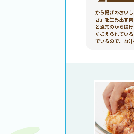
から揚げのおいし
さ」を生み出す肉
と通常のから揚げ
く抑えられている
でいるので、肉汁