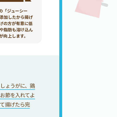
の「ジューシー
添加したから揚げ
げの方が有意に低
や脂肪も溶け込ん
が向上します。
しょうがに、鶏
お節を入れてよ
て揚げたら完