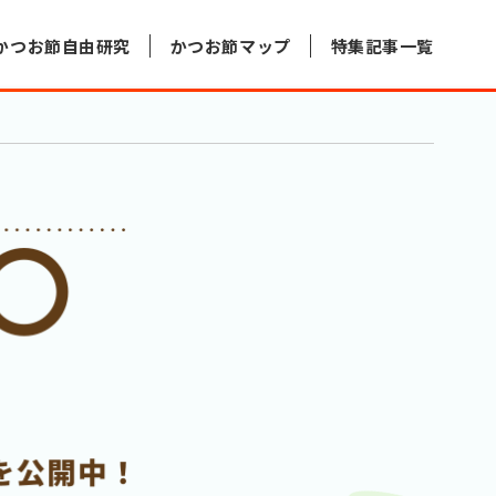
かつお節自由研究
かつお節マップ
特集記事一覧