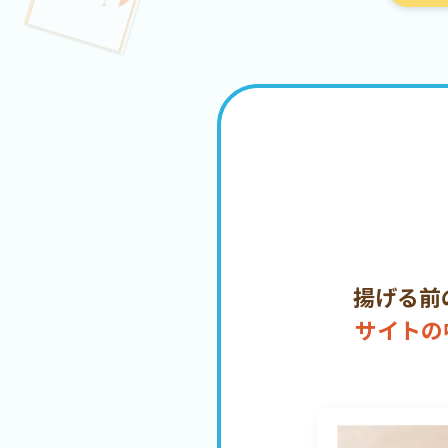
揚げる前
サイトの