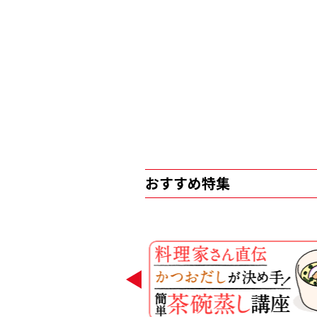
おすすめ特集