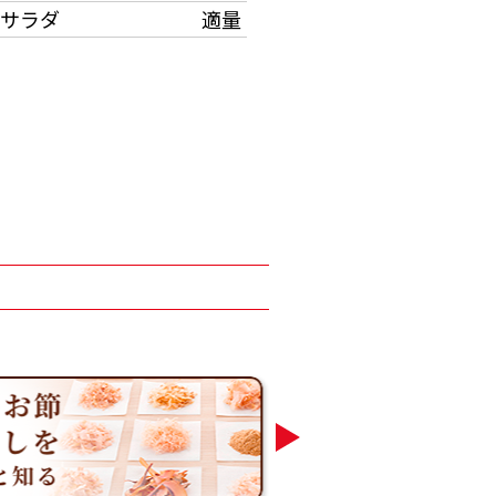
サラダ
適量