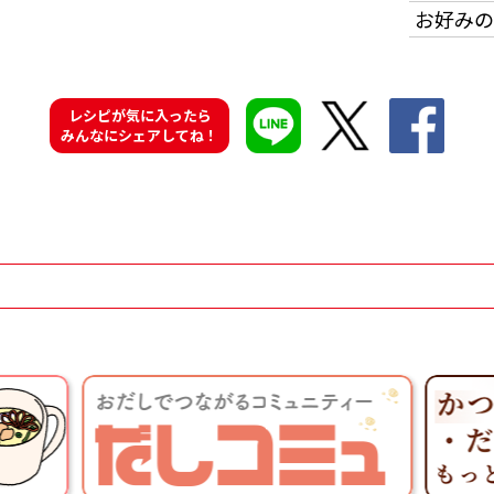
お好みの
レシピが気に入ったら
みんなにシェアしてね！