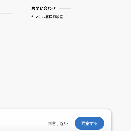
お問い合わせ
ヤマキお客様相談室
。
同意しない
同意する