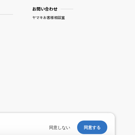
お問い合わせ
ヤマキお客様相談室
。
同意しない
同意する