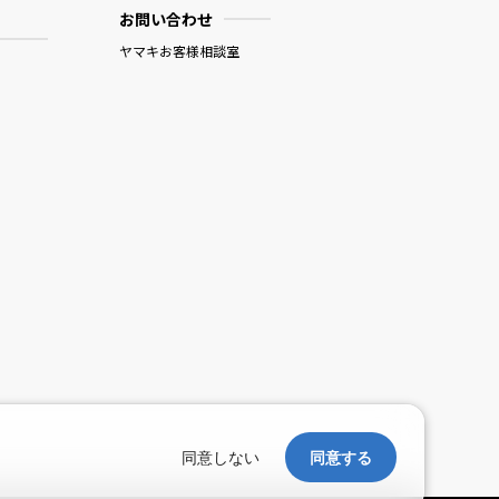
お問い合わせ
ヤマキお客様相談室
。
同意しない
同意する