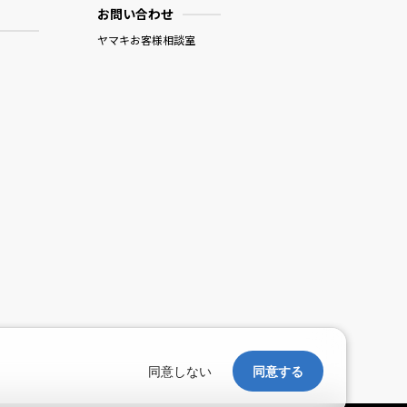
お問い合わせ
ヤマキお客様相談室
。
同意しない
同意する