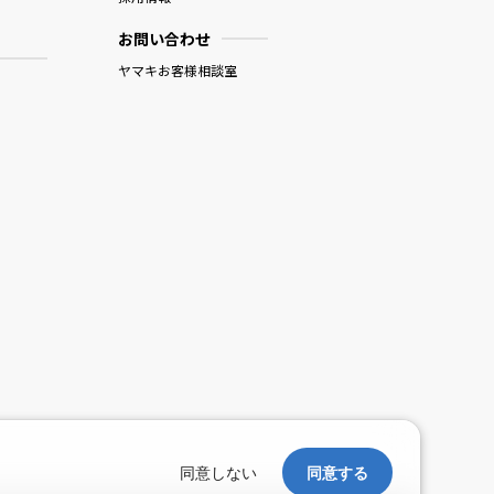
お問い合わせ
ヤマキお客様相談室
。
同意しない
同意する