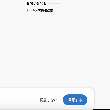
お問い合わせ
ヤマキお客様相談室
。
同意しない
同意する