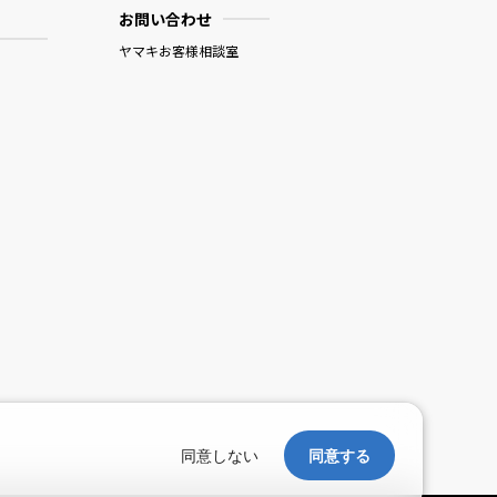
お問い合わせ
ヤマキお客様相談室
。
同意しない
同意する