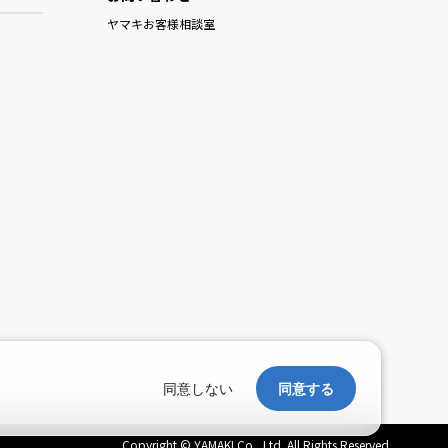
ヤマキお客様相談室
。
同意しない
同意する
Copyright © YAMAKI Co., Ltd. All Rights Reserved.