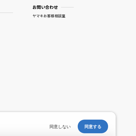
お問い合わせ
ヤマキお客様相談室
。
同意しない
同意する