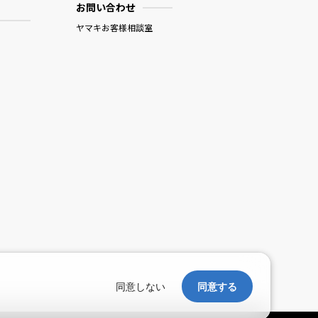
お問い合わせ
ヤマキお客様相談室
。
同意しない
同意する