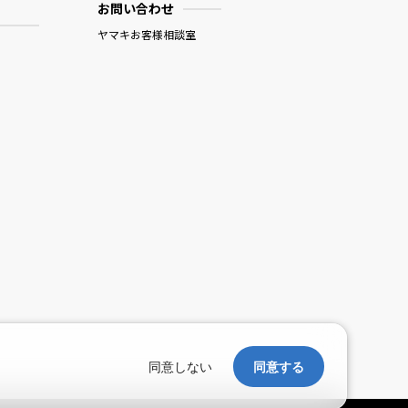
お問い合わせ
ヤマキお客様相談室
。
同意しない
同意する